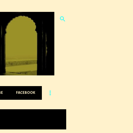
BE
FACEBOOK