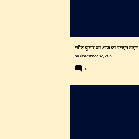
रवीश कुमार का आज का प्राइम टाइम व
on
November 07, 2016
0
सूर्यमल्ल मिश्रण