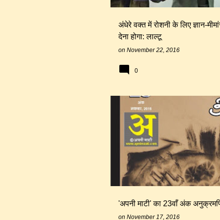
अंधेरे वक्त में रोशनी के लिए ज्ञान-मी
देना होगा: लाल्टू
on
November 22, 2016
0
'अपनी माटी' का 23वाँ अंक अनुक्रम
on
November 17, 2016