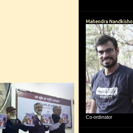
Mahendra Nandkisho
Co-ordinator