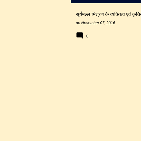
सूर्यमल्ल मिश्रण के व्यक्तित्व एवं कृत
on
November 07, 2016
0