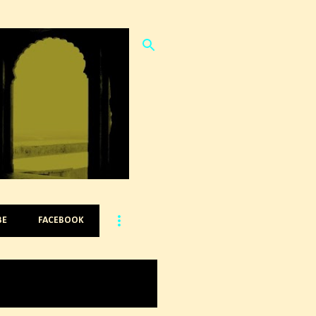
BE
FACEBOOK