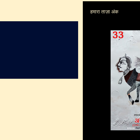
हमारा ताज़ा अंक