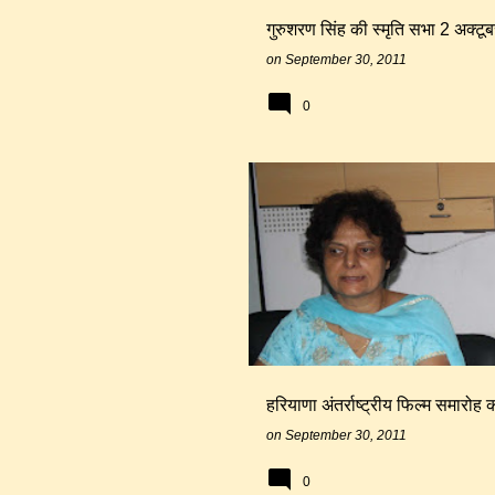
गुरुशरण सिंह की स्मृति सभा 2 अक्टू
on
September 30, 2011
0
यमुनानगर
सिनेमा
हरियाणा अंतर्राष्ट्रीय फिल्म समारोह
on
September 30, 2011
0