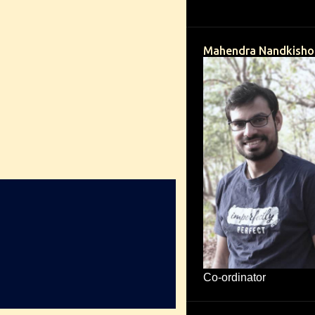
Mahendra Nandkisho
Co-ordinator