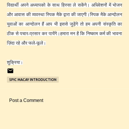
विद्यार्थी अपने अध्यापको के साथ हिस्सा ले सकेंगे
।
अधिवेशनों में भोजन
और आवास की व्यवस्था स्पिक मैके द्वारा की जाएगी
।स्पिक मैके आन्दोलन
युवाओं का आन्दोलन हैं आप भी इससे जुड़ेंगे तो हम अपनी संस्कृति का
ठीक से पचार-प्रसार कर पायेंगे
।हमारा मन है कि निष्काम कर्म की भावना
ज़िंदा रहे और फले-फूले
।
शुक्रिया
।
SPIC MACAY INTRODUCTION
Post a Comment
C
o
m