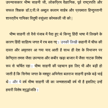
उपन्यासकार भीष्म साहनी जी, लोकप्रिय वैज्ञानिक, पूर्व राष्ट्रपति और
सफल शिक्षक डॉ.ए.पी.जे अब्दुल कलाम साहेब और प्रख्यात हिन्दुस्तानी
शास्त्रीय गायिका विदुषी वसुंधरा कोमकली जी को |
भीष्म साहनी तो वैसे पंजाब में पैदा हुए थे किन्तु हिंदी भाषा में लिखने के
कारण हिंदी साहित्य जगत में रच बस गए
।
उनकी लिखी
कहानी में चीफ की
दावत और अमृतसर आ गया याद आती है साथ ही देश के विभाजन पर
केन्द्रित तमस जैसा उपन्यास और कबीर खड़ा बाजार में जैसा नाटक विशेष
रूप से चर्चित रहा
।
भीष्म साहनी की पहचान इस लिए भी और बड़ी हो
जाती है कि सिनेमा जगत के मशहूर अभिनेता बलराज साहनी इनके बड़े भाई
थे
। और ये
वर्ष भीष्म साहनी जी का जन्मशताब्दी वर्ष भी है इसलिए उन्हें
हमारी विशेष श्रृद्धांजलि
।