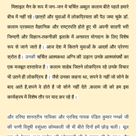
मिशाइल मैन के रूप में जन–जन में चर्चित अब्दुल कलाम बीते पहले हमारे
बीच में नहीं रहे
।
छात्रों और युवाओं में लोकप्रियता की पैठ जमा चुके डॉ.
कलाम प्रख्यात वैज्ञानिक और राष्ट्रपति होते हुए भी अपनी सादगी भरी
जिन्दगी और विज्ञान-तकनीकी इलाके में अनवरत योगदान के लिए विशेष
रूप से जाने जाते है
।
आज देश में कितने युवाओं के आदर्श और प्रेरणा
उनके
स्रोत है
। उनकी
चर्चित आत्मकथा अग्नि की उड़ान
आत्मसंघर्षो का
एक मजबूत दस्तावेज है
।
कलाम साहेब जितने लोकप्रिय रहे उनके विचार
भी उतने ही लोकप्रिय है
।
जैसे उनका कहना था, सपने वे नहीं जो सोने के
बाद आते है,सपने वे होते है जो सोने नहीं देते .कलाम जी को हम इस
कार्यक्रम में विशेष तौर पर याद कर रहे है
।
और वरिष्ठ शास्त्रीय गायिका और प्रसिद्द गायक पंडित कुमार गन्धर्व जी
की पत्नी विदुषी वसुंधरा कोमकली जी भी बीते दिनों हमें छोड़ चली
। मूल