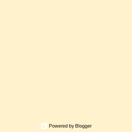
Powered by Blogger