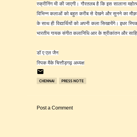
स्क्रीनिंग भी की जाएगी
।
गौरतलब है कि इस सालाना महोत्सव
विभिन्न कलाओं को बहुत करीब से देखने और सुनने का मौक़ा
के साथ ही विद्यार्थियों को अपनी कला सिखायेंगे
।
इधर स्पिक
भारतीय गायक संगीत कलानिधि आर के श्रीकांतन और साहित्
डॉ ए एल जैन
स्पिक मैके चित्तौड़गढ़ अध्यक्ष
CHENNAI
PRESS NOTE
Post a Comment
C
o
m