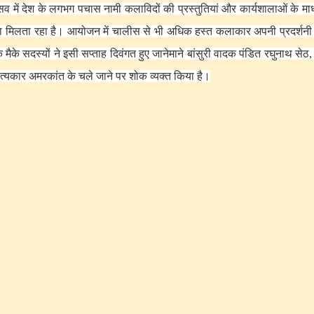
 में देश के लगभग पचास नामी कलाविदों की प्रस्तुतियां और कार्यशालाओं के माध
 मिलता रहा है
। आयोजन में चालीस से भी अधिक हस्त कलाकार अपनी प्रदर्शनी
 मैके सदस्यों ने इसी सप्ताह दिवंगत हुए जानेमाने बांसुरी वादक पंडित रघुनाथ सेठ, 
यकार अमरकांत के चले जाने पर शोक व्यक्त किया है
।