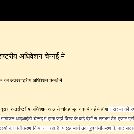
Skip to main content
ाष्ट्रीय अधिवेशन चेन्नई में
े का अंतरराष्ट्रीय अधिवेशन चेन्नई में
ूसरा अंतर्राष्ट्रीय अधिवेशन आठ से चौदह जून तक चेन्नई में होगा
। संस्था की स
आयोजन आईआईटी चेन्नई में होगा जहां विश्व के कई देशों से लगभग डेढ़ हजार प्र
दस्यों का पंजीकरण किया जा रहा है
।पंद्रह मार्च तक हुए पंजीकरण के बाद सदस्