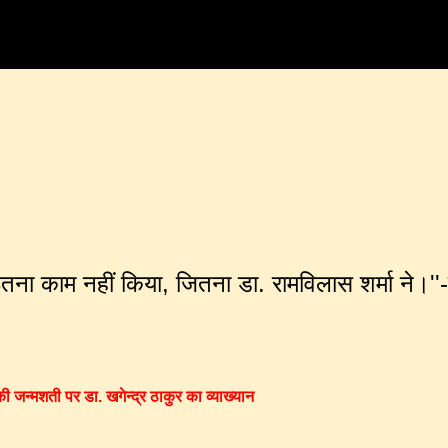
Skip to main content
 इतना काम नहीं किया, जितना डा. रामविलास शर्मा ने।''
ी जन्मशती पर डा. खगेन्द्र ठाकुर का व्याख्यान