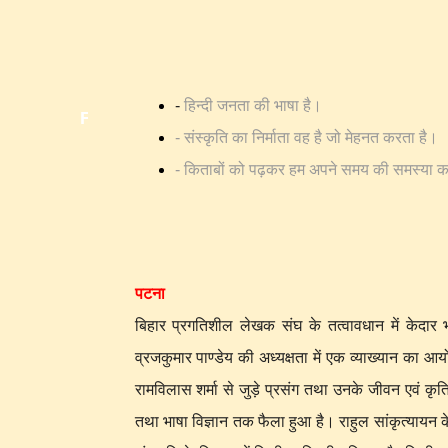
-
हिन्दी जनता की भाषा है।
Featured
- संस्कृति का निर्माता वह है जो मेहनत करता है।
- किताबों को पढ़कर हम अपने समय की समस्या 
पटना
बिहार प्रगतिशील लेखक संघ के तत्वावधान में केदार
व्रजकुमार पाण्डेय की अध्यक्षता में एक व्याख्यान का आय
रामविलास शर्मा से जुड़े प्रसंग तथा उनके जीवन एवं क
तथा भाषा विज्ञान तक फैला हुआ है। राहुल सांकृत्यायन क