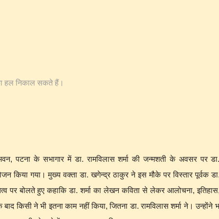
का हल निकाल सकते हैं।
 भवन, पटना के सभागार में डा. रामविलास शर्मा की जन्मशती के अवसर पर डा
ोजन किया गया। मुख्य वक्ता डा. खगेन्द्र ठाकुर ने इस मौके पर विस्तार पूर्वक डा
ृतित्व पर बोलते हुए कहाकि डा. शर्मा का लेखन कविता से लेकर आलोचना, इतिहास,
े बाद किसी ने भी इतना काम नहीं किया, जितना डा. रामविलास शर्मा ने। उन्होंने 