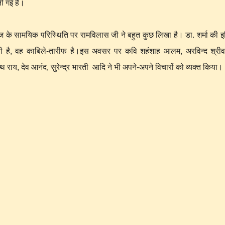
नी गई है।
ज के सामयिक परिस्थिति पर रामविलास जी ने बहुत कुछ लिखा है। डा. शर्मा की 
आती है, वह काबिले-तारीफ है।इस अवसर पर कवि शहंशाह आलम, अरविन्द श्रीव
थ राय, देव आनंद, सुरेन्द्र भारती आदि ने भी अपने-अपने विचारों को व्यक्त किया।