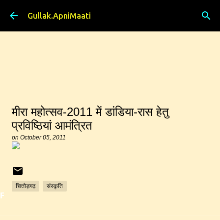
Skip to main content
Gullak.ApniMaati
मीरा महोत्सव-2011 में डांडिया-रास हेतु
प्रविष्ठियां आमंत्रित
on
October 05, 2011
चित्तौड़गढ़
संस्कृति
Featured